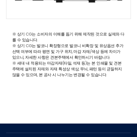
※ 상기 CG는 소비자의 이해를 돕기 위해 제작된 것으로 실제와 다
를 수 있습니다.
※ 상기 CG는 발코니 확장형으로 발코니 비확장 및 유상옵션 추가
선택 여부에 따라 평면 및 가구 위치, 마감 자재/색상 등에 차이가
있으니, 자세한 사항은 견본주택에서 확인하시기 바랍니다.
※ 세대 내 적용되는 마감자재(타일, 석재 등)는 본 인쇄물 및 견본
주택에 설치된 자재와 자재 특성상 색상, 무늬, 패턴 등이 균질하지
않을 수 있으며, 본 공사 시 나누기는 변경될 수 있습니다.