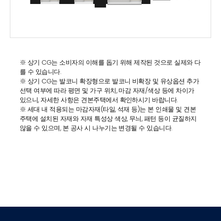
※ 상기 CG는 소비자의 이해를 돕기 위해 제작된 것으로 실제와 다
를 수 있습니다.
※ 상기 CG는 발코니 확장형으로 발코니 비확장 및 유상옵션 추가
선택 여부에 따라 평면 및 가구 위치, 마감 자재/색상 등에 차이가
있으니, 자세한 사항은 견본주택에서 확인하시기 바랍니다.
※ 세대 내 적용되는 마감자재(타일, 석재 등)는 본 인쇄물 및 견본
주택에 설치된 자재와 자재 특성상 색상, 무늬, 패턴 등이 균질하지
않을 수 있으며, 본 공사 시 나누기는 변경될 수 있습니다.