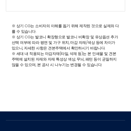
※ 상기 CG는 소비자의 이해를 돕기 위해 제작된 것으로 실제와 다
를 수 있습니다.
※ 상기 CG는 발코니 확장형으로 발코니 비확장 및 유상옵션 추가
선택 여부에 따라 평면 및 가구 위치, 마감 자재/색상 등에 차이가
있으니, 자세한 사항은 견본주택에서 확인하시기 바랍니다.
※ 세대 내 적용되는 마감자재(타일, 석재 등)는 본 인쇄물 및 견본
주택에 설치된 자재와 자재 특성상 색상, 무늬, 패턴 등이 균질하지
않을 수 있으며, 본 공사 시 나누기는 변경될 수 있습니다.