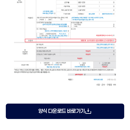
양식 다운로드 바로가기