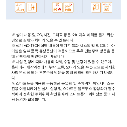
※ 상기 내용 및 CG, 사진, 그래픽 등은 소비자의 이해를 돕기 위한
것으로 실제와 차이가 있을 수 있습니다.
※ 상기 AiQ TECH 설명 내용에 명기된 특화 시스템 및 적용되는 아
이템은 일부 품목 유상옵션이 적용되므로 추후 견본주택 방문을 통
해 정확하게 확인하시기 바랍니다.
※ 사업 진행에 따라 내용의 삭제, 수정 및 변경이 있을 수 있으며,
홈페이지 제작과정에서 누락, 오류, 오타가 있을 수 있으므로 자세한
사항은 상담 또는 견본주택 방문을 통해 정확히 확인하시기 바랍니
다.
※ 스마트폰을 이용한 공동현관 문열림 및 주차위치 확인서비스는
전용 어플리케이션 설치, 실행 및 스마트폰 블루투스 활성화가 필수
적이며, 정확한 주차위치 확인을 위해 스마트폰의 위치정보 등의 사
용 동의가 필요합니다.