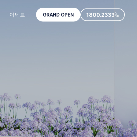
이벤트
1800.2333
GRAND OPEN