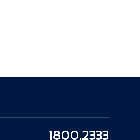
1800.2333